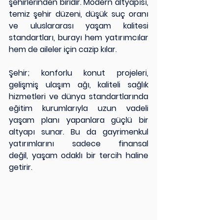
şehirlerinden biridir. Modern altyapısı, 
temiz şehir düzeni, düşük suç oranı 
ve uluslararası yaşam kalitesi 
standartları, burayı hem yatırımcılar 
hem de aileler için cazip kılar.
Şehir; konforlu konut projeleri, 
gelişmiş ulaşım ağı, kaliteli sağlık 
hizmetleri ve dünya standartlarında 
eğitim kurumlarıyla uzun vadeli 
yaşam planı yapanlara güçlü bir 
altyapı sunar. Bu da gayrimenkul 
yatırımlarını sadece finansal 
değil, yaşam odaklı bir tercih haline 
getirir.