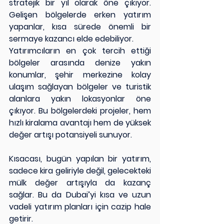
stratejik bir yıl olarak öne çıkıyor. 
Gelişen bölgelerde erken yatırım 
yapanlar, kısa sürede önemli bir 
sermaye kazancı elde edebiliyor.
Yatırımcıların en çok tercih ettiği 
bölgeler arasında denize yakın 
konumlar, şehir merkezine kolay 
ulaşım sağlayan bölgeler ve turistik 
alanlara yakın lokasyonlar öne 
çıkıyor. Bu bölgelerdeki projeler, hem 
hızlı kiralama avantajı hem de yüksek 
değer artışı potansiyeli sunuyor.
Kısacası, bugün yapılan bir yatırım, 
sadece kira geliriyle değil, gelecekteki 
mülk değer artışıyla da kazanç 
sağlar. Bu da Dubai’yi kısa ve uzun 
vadeli yatırım planları için cazip hale 
getirir.