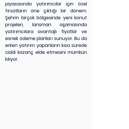
piyasasında yatırımcılar için özel 
fırsatların öne çıktığı bir dönem. 
Şehrin birçok bölgesinde yeni konut 
projeleri, lansman aşamasında 
yatırımcılara avantajlı fiyatlar ve 
esnek ödeme planları sunuyor. Bu da 
erken yatırım yapanların kısa sürede 
ciddi kazanç elde etmesini mümkün 
kılıyor.