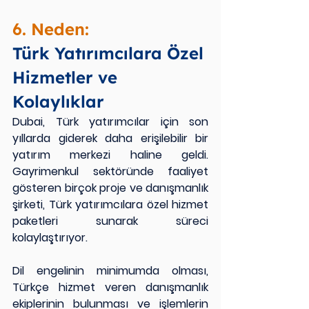
6. Neden:
Türk Yatırımcılara Özel 
Hizmetler ve 
Kolaylıklar
Dubai, Türk yatırımcılar için son 
yıllarda giderek daha erişilebilir bir 
yatırım merkezi haline geldi. 
Gayrimenkul sektöründe faaliyet 
gösteren birçok proje ve danışmanlık 
şirketi, Türk yatırımcılara özel hizmet 
paketleri sunarak süreci 
kolaylaştırıyor.
Dil engelinin minimumda olması, 
Türkçe hizmet veren danışmanlık 
ekiplerinin bulunması ve işlemlerin 