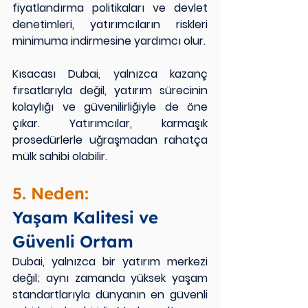
fiyatlandırma politikaları ve devlet 
denetimleri, yatırımcıların riskleri 
minimuma indirmesine yardımcı olur.
Kısacası Dubai, yalnızca kazanç 
fırsatlarıyla değil, yatırım sürecinin 
kolaylığı ve güvenilirliğiyle de öne 
çıkar. Yatırımcılar, karmaşık 
prosedürlerle uğraşmadan rahatça 
mülk sahibi olabilir. 
5. Neden:
Yaşam Kalitesi ve 
Güvenli Ortam
Dubai, yalnızca bir yatırım merkezi 
değil; aynı zamanda yüksek yaşam 
standartlarıyla dünyanın en güvenli 