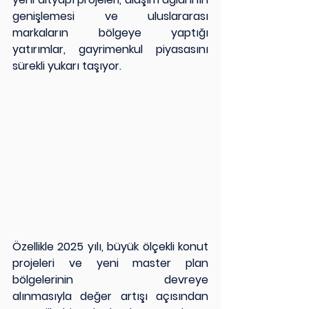
genişlemesi ve uluslararası 
markaların bölgeye yaptığı 
yatırımlar, gayrimenkul piyasasını 
sürekli yukarı taşıyor.
Özellikle 2025 yılı, büyük ölçekli konut 
projeleri ve yeni master plan 
bölgelerinin devreye 
alınmasıyla değer artışı açısından 