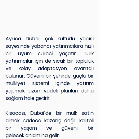
Ayrıca Dubai, çok kültürlü yapısı 
sayesinde yabancı yatırımcılara hızlı 
bir uyum süreci yaşatır. Türk 
yatırımcılar için de sıcak bir topluluk 
ve kolay adaptasyon avantajı 
bulunur. Güvenli bir şehirde, güçlü bir 
mülkiyet sistemi içinde yatırım 
yapmak, uzun vadeli planları daha 
sağlam hale getirir.
Kısacası, Dubai’de bir mülk satın 
almak, sadece kazanç değil; kaliteli 
bir yaşam ve güvenli bir 
gelecek anlamına gelir.