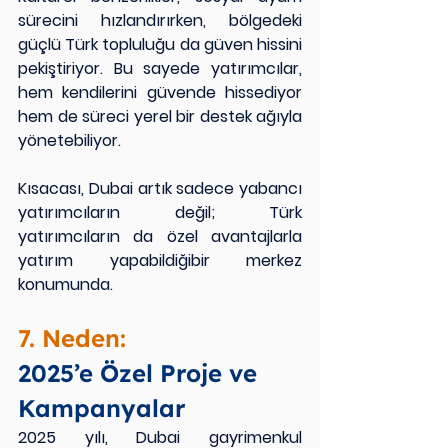
sürecini hızlandırırken, bölgedeki 
güçlü Türk topluluğu da güven hissini 
pekiştiriyor. Bu sayede yatırımcılar, 
hem kendilerini güvende hissediyor 
hem de süreci yerel bir destek ağıyla 
yönetebiliyor.
Kısacası, Dubai artık sadece yabancı 
yatırımcıların değil; Türk 
yatırımcıların da özel avantajlarla 
yatırım yapabildiğibir merkez 
konumunda.
7. Neden:
2025’e Özel Proje ve 
Kampanyalar
2025 yılı, Dubai gayrimenkul 