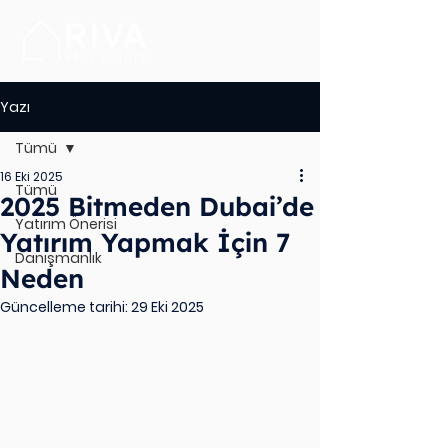
Yazı
Tümü
16 Eki 2025
Tümü
2025 Bitmeden Dubai’de
Yatırım Önerisi
Yatırım Yapmak İçin 7
Danışmanlık
Neden
Güncelleme tarihi:
29 Eki 2025