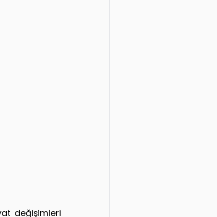
at değişimleri 