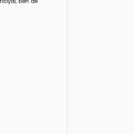
iciydi, ben de 